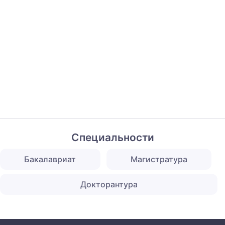
Специальности
Бакалавриат
Магистратура
Докторантура