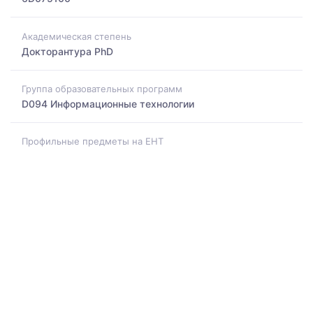
Академическая степень
Докторантура PhD
Группа образовательных программ
D094 Информационные технологии
Профильные предметы на ЕНТ