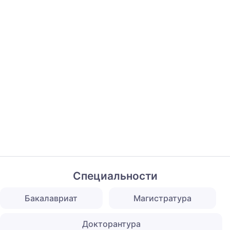
Специальности
Бакалавриат
Магистратура
Докторантура