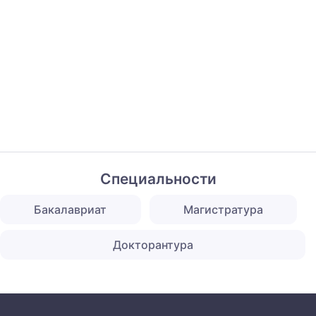
Специальности
Бакалавриат
Магистратура
Докторантура