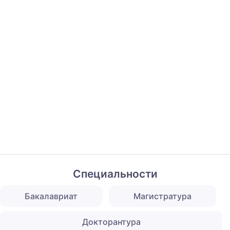
Специальности
Бакалавриат
Магистратура
Докторантура