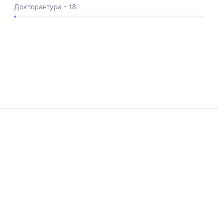
Докторантура - 18