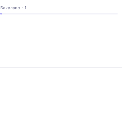
Бакалавр - 1