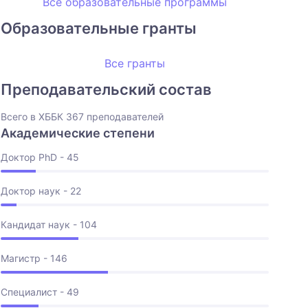
Все образовательные программы
Образовательные гранты
Все гранты
Преподавательский состав
Всего в ХББК 367 преподавателей
Академические степени
Доктор PhD - 45
Доктор наук - 22
Кандидат наук - 104
Магистр - 146
Специалист - 49