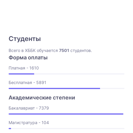
Студенты
Всего в ХББК обучается
7501
студентов.
Форма оплаты
Платная - 1610
Бесплатная - 5891
Академические степени
Бакалавриат - 7379
Магистратура - 104