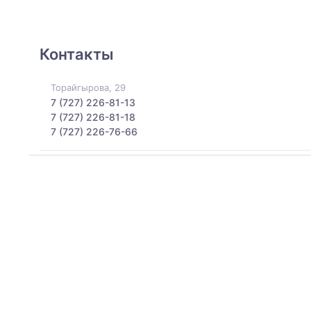
Контакты
Торайгырова, 29
7 (727) 226-81-13
7 (727) 226-81-18
7 (727) 226-76-66