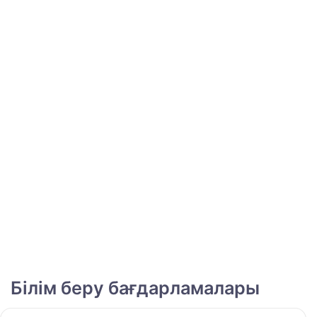
Білім беру бағдарламалары