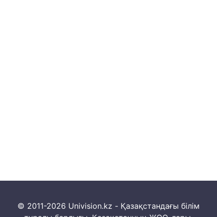
© 2011-2026 Univision.kz - Қазақстандағы білім