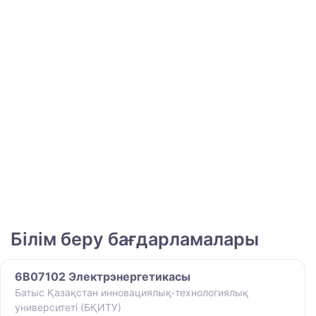
Білім беру бағдарламалары
6B07102 Электрэнергетикасы
Батыс Қазақстан инновациялық-технологиялық
университеті (БҚИТУ)