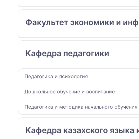
Факультет экономики и ин
Кафедра педагогики
Педагогика и психология
Дошкольное обучение и воспитание
Педагогика и методика начального обучения
Кафедра казахского языка 