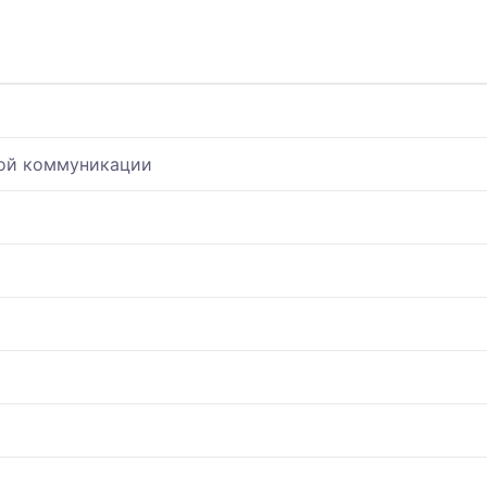
ной коммуникации