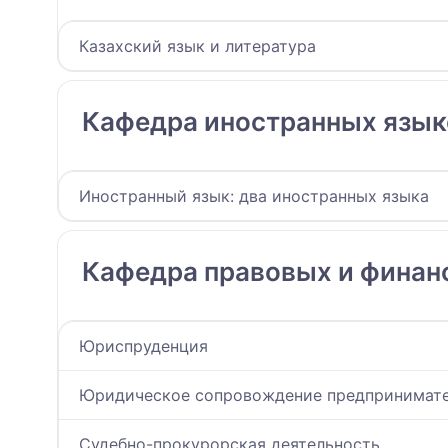
Казахский язык и литература
Кафедра иностранных язык
Иностранный язык: два иностранных языка
Кафедра правовых и финан
Юриспруденция
Юридическое сопровождение предпринимате
Судебно-прокурорская деятельность