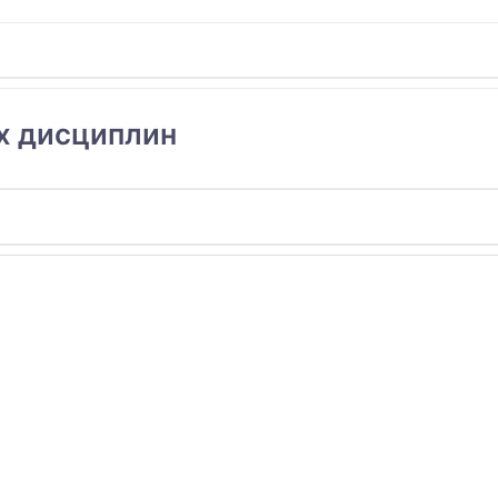
х дисциплин