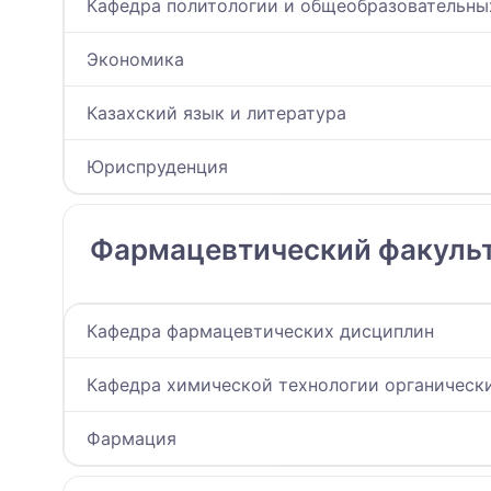
Кафедра политологии и общеобразовательны
Экономика
Казахский язык и литература
Юриспруденция
Фармацевтический факуль
Кафедра фармацевтических дисциплин
Кафедра химической технологии органическ
Фармация