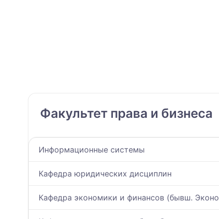
Факультет права и бизнеса
Информационные системы
Кафедра юридических дисциплин
Кафедра экономики и финансов (бывш. Экон