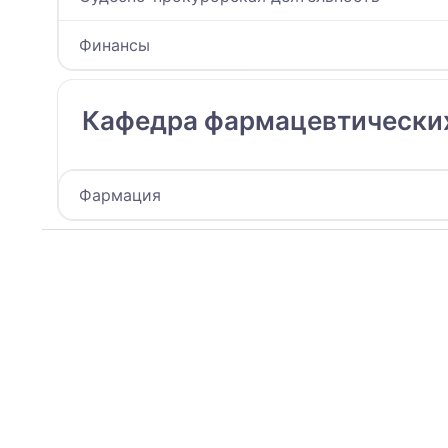
Финансы
Кафедра фармацевтически
Фармация