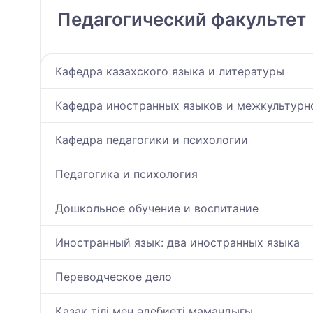
Педагогический факультет
Кафедра казахского языка и литературы
Кафедра иностранных языков и межкультур
Кафедра педагогики и психологии
Педагогика и психология
Дошкольное обучение и воспитание
Иностранный язык: два иностранных языка
Переводческое дело
Қазақ тілі мен әдебиеті мамандығы