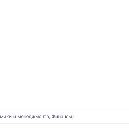
омики и менеджмента, Финансы)