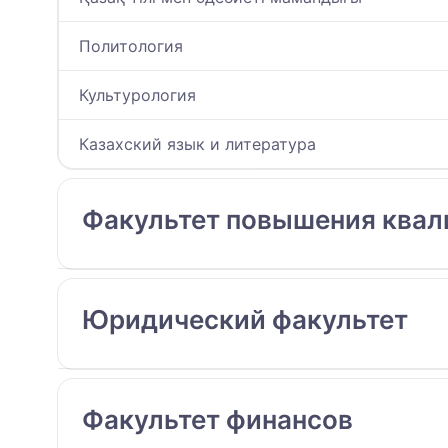
Политология
Культурология
Казахский язык и литература
Факультет повышения ква
Юридический факультет
Факультет финансов