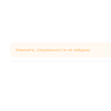
Извините, специальности не найдены