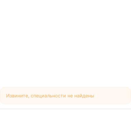
Извините, специальности не найдены