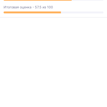
Итоговая оценка - 57.5 из 100