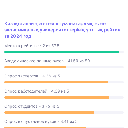
Қазақстанның жетекші гуманитарлық және
экономикалық университеттерінің ұлттық рейтингі
за 2024 год
Место в рейтинге - 2 из 57.5
Академические данные вузов - 41.59 из 80
Опрос экспертов - 4.36 из 5
Опрос работодателей - 4.39 из 5
Опрос студентов - 3.75 из 5
Опрос выпускников вузов - 3.41 из 5