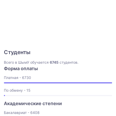
Студенты
Всего в ШымУ обучается
6745
студентов.
Форма оплаты
Платная - 6730
По обмену - 15
Академические степени
Бакалавриат - 6408