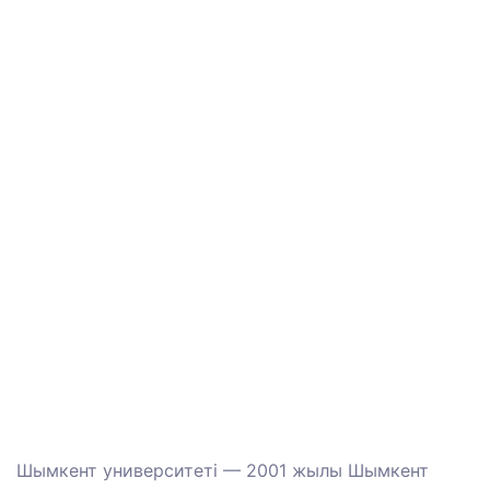
Шымкент университеті — 2001 жылы Шымкент