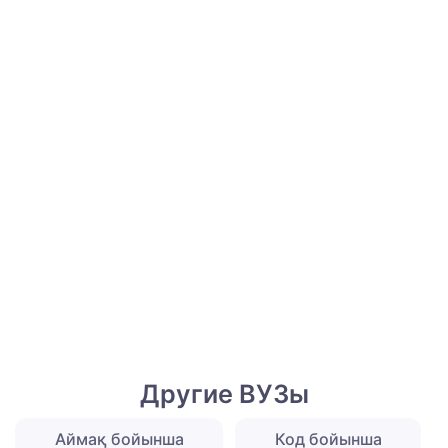
Другие ВУЗы
Аймақ бойынша
Код бойынша