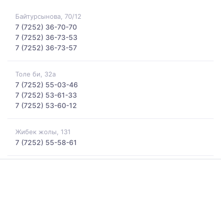
Байтурсынова, 70/12
7 (7252) 36-70-70
7 (7252) 36-73-53
7 (7252) 36-73-57
Толе би, 32а
7 (7252) 55-03-46
7 (7252) 53-61-33
7 (7252) 53-60-12
Жибек жолы, 131
7 (7252) 55-58-61