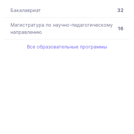
Бакалавриат
32
Магистратура по научно-педагогическому
16
направлению
Все образовательные программы