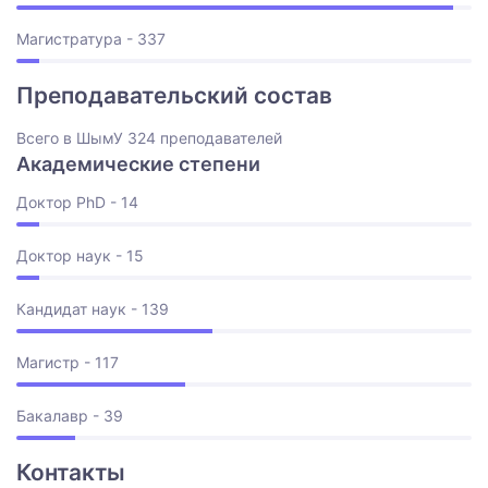
Магистратура - 337
Преподавательский состав
Всего в ШымУ 324 преподавателей
Академические степени
Доктор PhD - 14
Доктор наук - 15
Кандидат наук - 139
Магистр - 117
Бакалавр - 39
Контакты