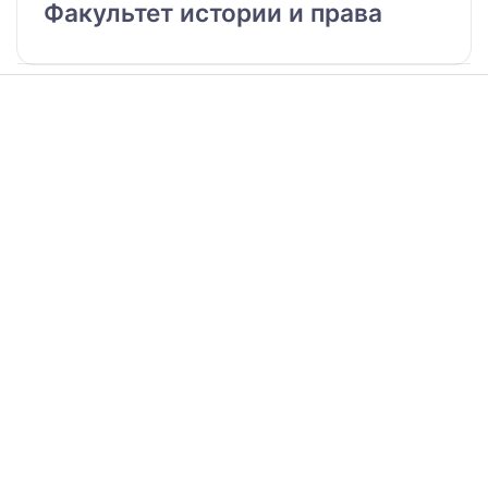
Факультет истории и права