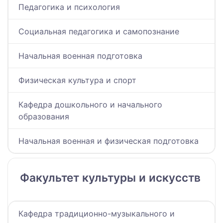
Педагогика и психология
Социальная педагогика и самопознание
Начальная военная подготовка
Физическая культура и спорт
Кафедра дошкольного и начального
образования
Начальная военная и физическая подготовка
Факультет культуры и искусств
Кафедра традиционно-музыкального и