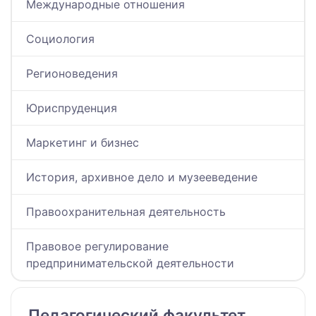
Международные отношения
Социология
Регионоведения
Юриспруденция
Маркетинг и бизнес
История, архивное дело и музееведение
Правоохранительная деятельность
Правовое регулирование
предпринимательской деятельности
Педагогический факультет