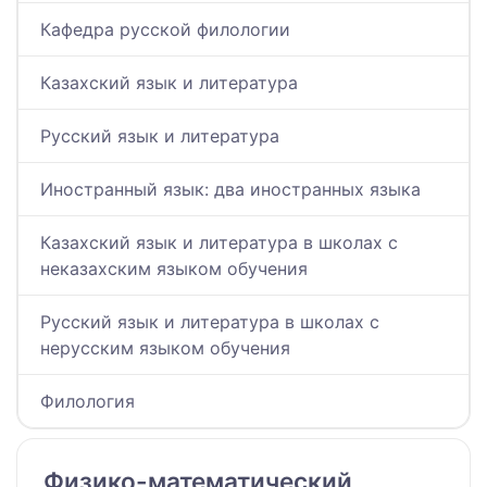
Кафедра русской филологии
Казахский язык и литература
Русский язык и литература
Иностранный язык: два иностранных языка
Казахский язык и литература в школах с
неказахским языком обучения
Русский язык и литература в школах с
нерусским языком обучения
Филология
Физико-математический