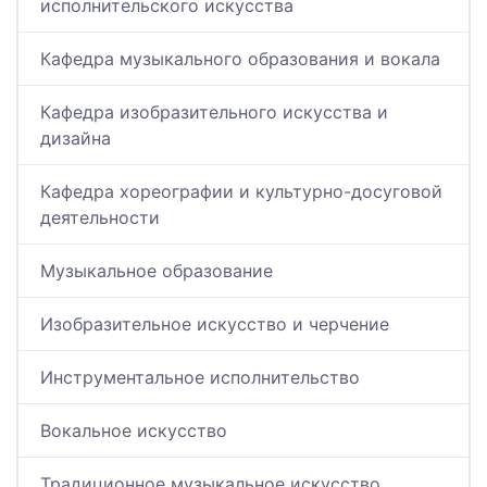
исполнительского искусства
Кафедра музыкального образования и вокала
Кафедра изобразительного искусства и
дизайна
Кафедра хореографии и культурно-досуговой
деятельности
Музыкальное образование
Изобразительное искусство и черчение
Инструментальное исполнительство
Вокальное искусство
Традиционное музыкальное искусство