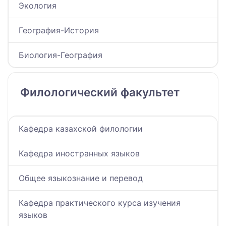
Экология
География-История
Биология-География
Филологический факультет
Кафедра казахской филологии
Кафедра иностранных языков
Общее языкознание и перевод
Кафедра практического курса изучения
языков