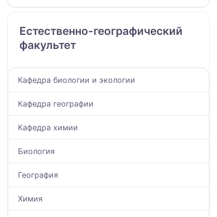
Естественно-географический
факультет
Кафедра биологии и экологии
Кафедра географии
Кафедра химии
Биология
География
Химия