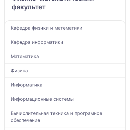
факультет
Кафедра физики и математики
Кафедра информатики
Математика
Физика
Информатика
Информационные системы
Вычислительная техника и програмное
обеспечение