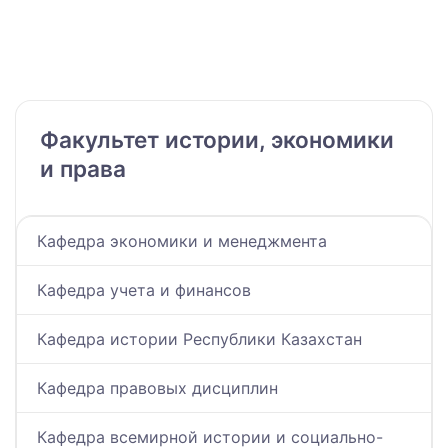
Факультет истории, экономики
и права
Кафедра экономики и менеджмента
Кафедра учета и финансов
Кафедра истории Республики Казахстан
Кафедра правовых дисциплин
Кафедра всемирной истории и социально-