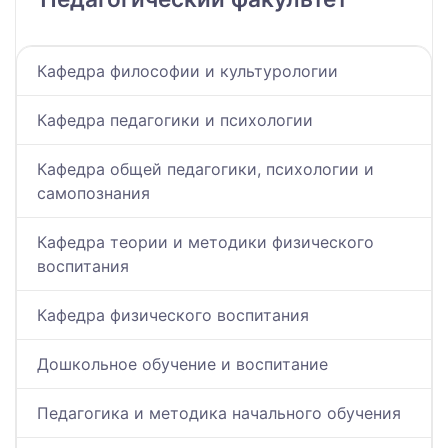
Кафедра философии и культурологии
Кафедра педагогики и психологии
Кафедра общей педагогики, психологии и
самопознания
Кафедра теории и методики физического
воспитания
Кафедра физического воспитания
Дошкольное обучение и воспитание
Педагогика и методика начального обучения