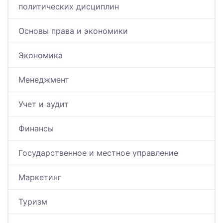
политических дисциплин
Основы права и экономики
Экономика
Менеджмент
Учет и аудит
Финансы
Государственное и местное управление
Маркетинг
Туризм