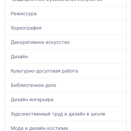
Режиссура
Хореография
Декоративное искусство
Дизайн
Культурно-досуговая работа
Библиотечное дело
Дизайн интерьера
Художественный труд и дизайн в школе
Мода и дизайн костюма