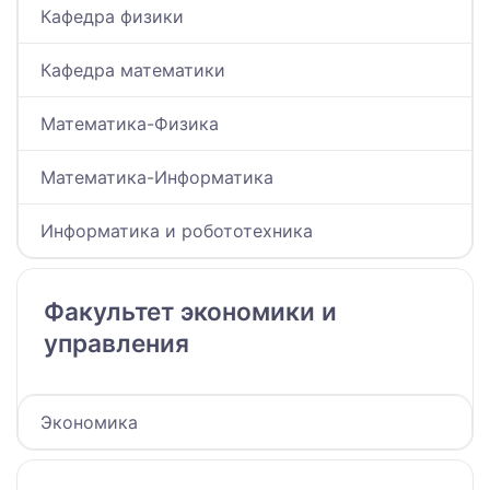
Кафедра физики
Кафедра математики
Математика-Физика
Математика-Информатика
Информатика и робототехника
Факультет экономики и
управления
Экономика