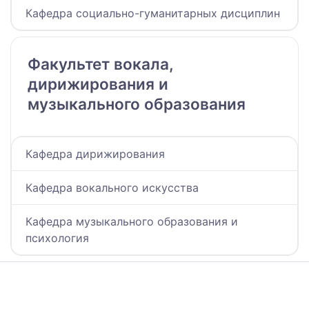
Кафедра социально-гуманитарных дисциплин
Факультет вокала,
дирижирования и
музыкального образования
Кафедра дирижирования
Кафедра вокального искусства
Кафедра музыкального образования и
психология