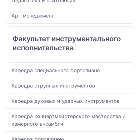
Педагогика и психология
Арт-менеджмент
Факультет инструментального
исполнительства
Кафедра специального фортепиано
Кафедра струнных инструментов
Кафедра духовых и ударных инструментов
Кафедра концертмейстерского мастерства и
камерного ансамбля
Кафедра фортепиано