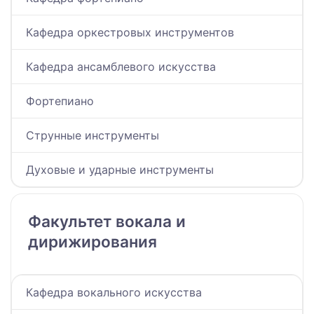
Кафедра оркестровых инструментов
Кафедра ансамблевого искусства
Фортепиано
Струнные инструменты
Духовые и ударные инструменты
Факультет вокала и
дирижирования
Кафедра вокального искусства