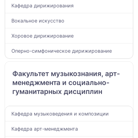
Кафедра дирижирования
Вокальное искусство
Хоровое дирижирование
Оперно-симфоническое дирижирование
Факультет музыкознания, арт-
менеджмента и социально-
гуманитарных дисциплин
Кафедра музыковедения и композиции
Кафедра арт-менеджмента