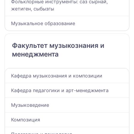
Фольклорные инструменты: саз сырнай,
жетиген, сыбызгы
Музыкальное образование
Факультет музыкознания и
менеджмента
Кафедра музыкознания и композиции
Кафедра педагогики и арт-менеджмента
Музыковедение
Композиция