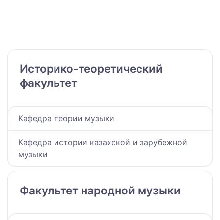
Историко-теоретический
факультет
Кафедра теории музыки
Кафедра истории казахской и зарубежной
музыки
Факультет народной музыки