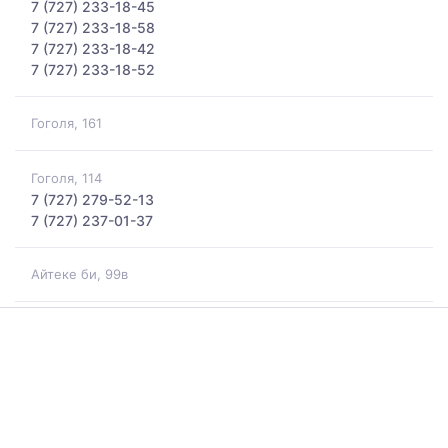
7 (727) 233-18-45
7 (727) 233-18-58
7 (727) 233-18-42
7 (727) 233-18-52
Гоголя, 161
Гоголя, 114
7 (727) 279-52-13
7 (727) 237-01-37
Айтеке би, 99в