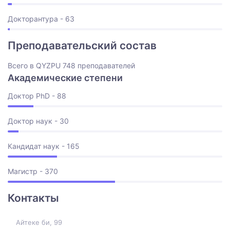
Докторантура - 63
Преподавательский состав
Всего в QYZPU 748 преподавателей
Академические степени
Доктор PhD - 88
Доктор наук - 30
Кандидат наук - 165
Магистр - 370
Контакты
Айтеке би, 99