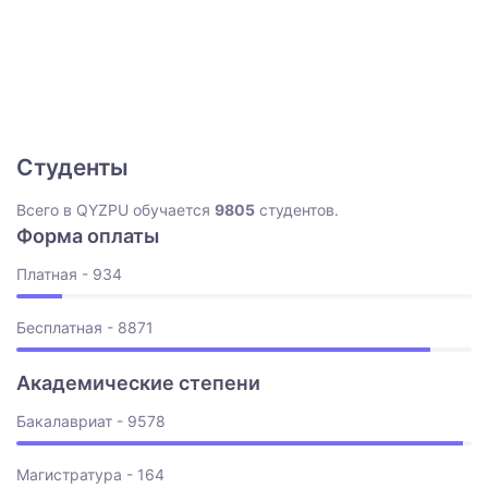
Студенты
Всего в QYZPU обучается
9805
студентов.
Форма оплаты
Платная - 934
Бесплатная - 8871
Академические степени
Бакалавриат - 9578
Магистратура - 164