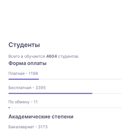
Студенты
Всего в обучается
4604
студентов.
Форма оплаты
Платная - 1198
Бесплатная - 3395
По обмену - 11
Академические степени
Бакалавриат - 3173