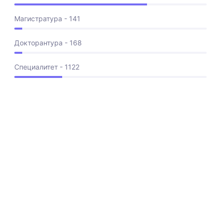
Магистратура - 141
Докторантура - 168
Специалитет - 1122