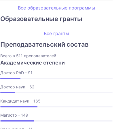
Все образовательные программы
Образовательные гранты
Все гранты
Преподавательский состав
Всего в 511 преподавателей
Академические степени
Доктор PhD - 91
Доктор наук - 62
Кандидат наук - 165
Магистр - 149