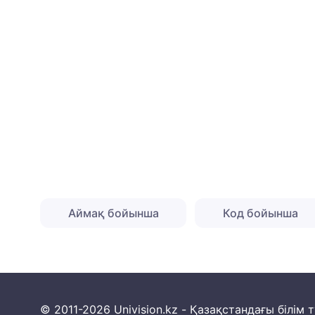
Аймақ бойынша
Код бойынша
© 2011-2026 Univision.kz - Қазақстандағы білі