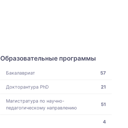
Образовательные программы
Бакалавриат
57
Докторантура PhD
21
Магистратура по научно-
51
педагогическому направлению
4