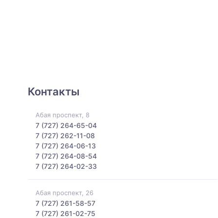
Контакты
Абая проспект, 8
7 (727) 264-65-04
7 (727) 262-11-08
7 (727) 264-06-13
7 (727) 264-08-54
7 (727) 264-02-33
Абая проспект, 26
7 (727) 261-58-57
7 (727) 261-02-75