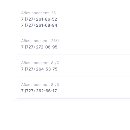
Абая проспект, 28
7 (727) 261-86-52
7 (727) 261-68-94
Абая проспект, 28/1
7 (727) 272-06-95
Абая проспект, 8г/7а
7 (727) 264-53-75
Абая проспект, 8г/5
7 (727) 262-66-17