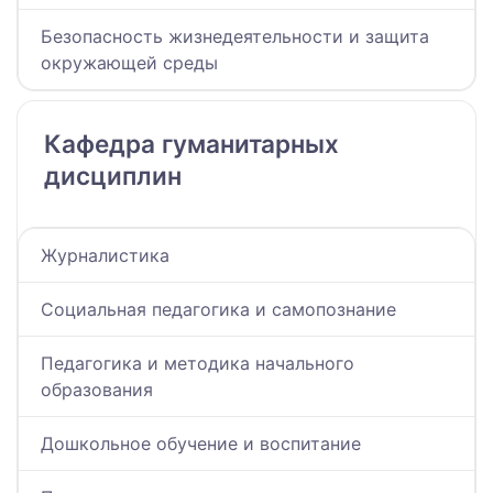
Безопасность жизнедеятельности и защита
окружающей среды
Кафедра гуманитарных
дисциплин
Журналистика
Социальная педагогика и самопознание
Педагогика и методика начального
образования
Дошкольное обучение и воспитание