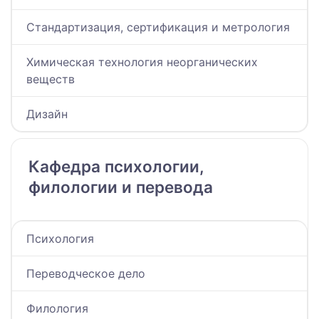
Стандартизация, сертификация и метрология
Химическая технология неорганических
веществ
Дизайн
Кафедра психологии,
филологии и перевода
Психология
Переводческое дело
Филология