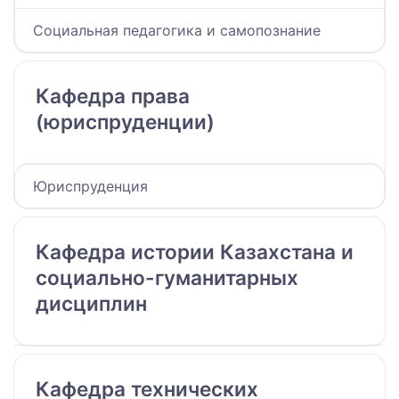
Социальная педагогика и самопознание
Кафедра права
(юриспруденции)
Юриспруденция
Кафедра истории Казахстана и
социально­-гуманитарных
дисциплин
Кафедра технических