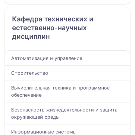
Кафедра технических и
естественно-научных
дисциплин
Автоматизация и управление
Строительство
Вычислительная техника и программное
обеспечение
Безопасность жизнедеятельности и защита
окружающей среды
Информационные системы