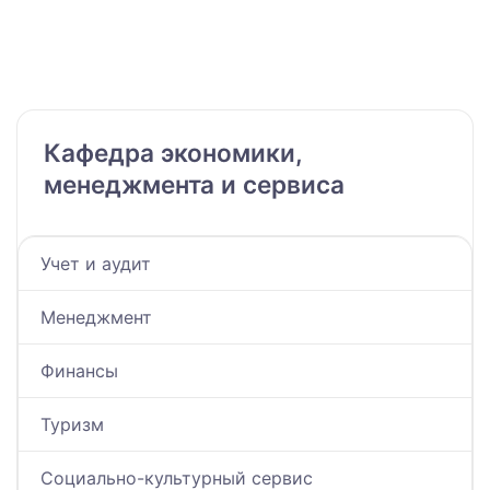
Кафедра экономики,
менеджмента и сервиса
Учет и аудит
Менеджмент
Финансы
Туризм
Социально-культурный сервис