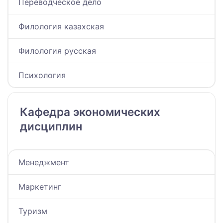
Переводческое дело
Филология казахская
Филология русская
Психология
Кафедра экономических
дисциплин
Менеджмент
Маркетинг
Туризм