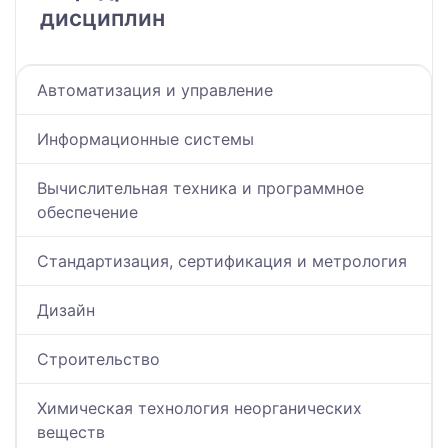
дисциплин
Автоматизация и управление
Информационные системы
Вычислительная техника и программное
обеспечение
Стандартизация, сертификация и метрология
Дизайн
Строительство
Химическая технология неорганических
веществ