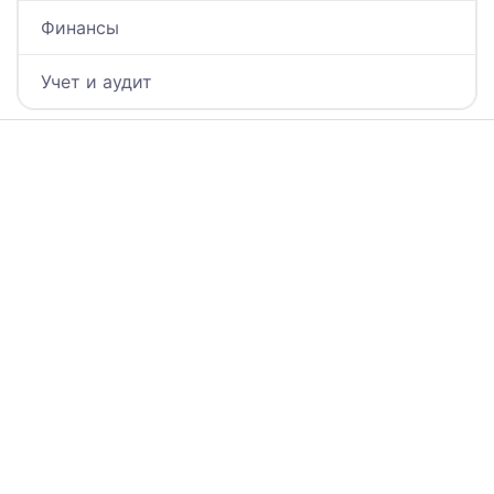
Финансы
Учет и аудит