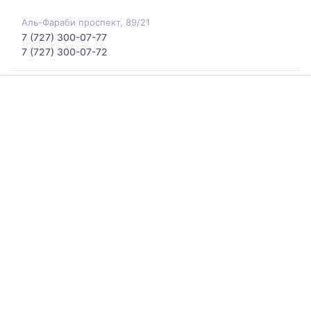
Аль-Фараби проспект, 89/21
7 (727) 300-07-77
7 (727) 300-07-72