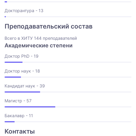
Докторантура - 13
Преподавательский состав
Всего в ХИТУ 144 преподавателей
Академические степени
Доктор PhD - 19
Доктор наук - 18
Кандидат наук - 39
Магистр - 57
Бакалавр - 11
Контакты