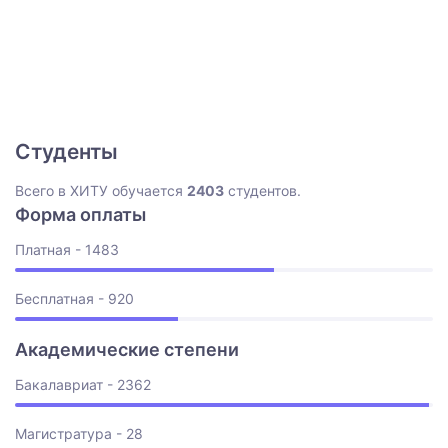
Студенты
Всего в ХИТУ обучается
2403
студентов.
Форма оплаты
Платная - 1483
Бесплатная - 920
Академические степени
Бакалавриат - 2362
Магистратура - 28