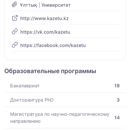
Ұлттық
|
Университет
http://www.kazetu.kz
https://vk.com/kazetu
https://facebook.com/kazetu
Образовательные программы
Бакалавриат
18
Докторантура PhD
3
Магистратура по научно-педагогическому
14
направлению