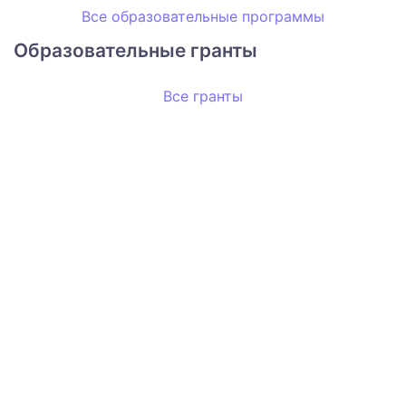
Все образовательные программы
Образовательные гранты
Все гранты