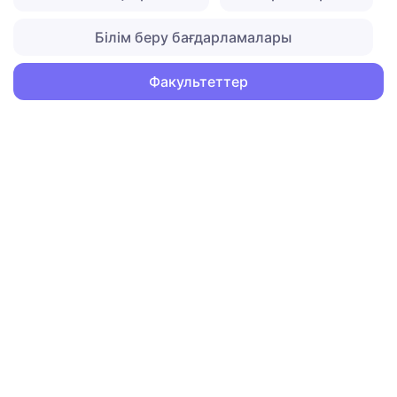
Білім беру бағдарламалары
Факультеттер