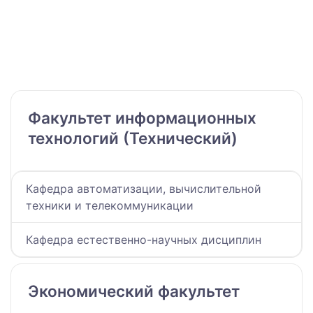
Факультет информационных
технологий (Технический)
Кафедра автоматизации, вычислительной
техники и телекоммуникации
Кафедра естественно-научных дисциплин
Экономический факультет