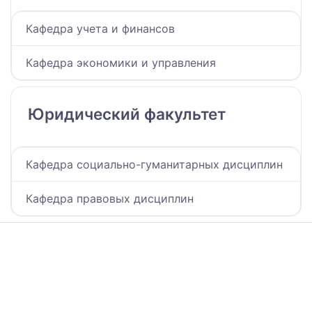
Кафедра учета и финансов
Кафедра экономики и управления
Юридический факультет
Кафедра социально-гуманитарных дисциплин
Кафедра правовых дисциплин