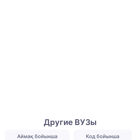
Другие ВУЗы
Аймақ бойынша
Код бойынша