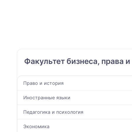
Факультет бизнеса, права и
Право и история
Иностранные языки
Педагогика и психология
Экономика