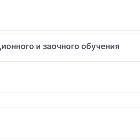
ионного и заочного обучения