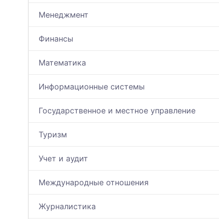
Менеджмент
Финансы
Математика
Информационные системы
Государственное и местное управление
Туризм
Учет и аудит
Международные отношения
Журналистика