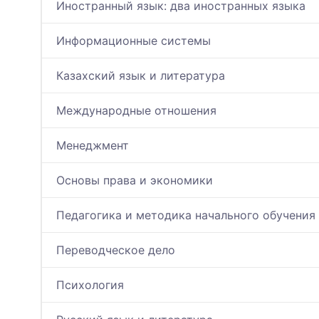
Иностранный язык: два иностранных языка
Информационные системы
Казахский язык и литература
Международные отношения
Менеджмент
Основы права и экономики
Педагогика и методика начального обучения
Переводческое дело
Психология