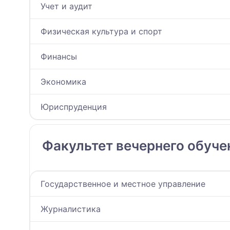
Учет и аудит
Физическая культура и спорт
Финансы
Экономика
Юриспруденция
Факультет вечернего обуче
Государственное и местное управление
Журналистика