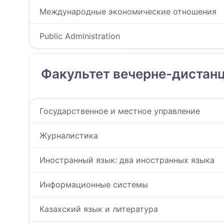
Международные экономические отношения
Public Administration
Факультет вечерне-дистанц
Государственное и местное управление
Журналистика
Иностранный язык: два иностранных языка
Информационные системы
Казахский язык и литература