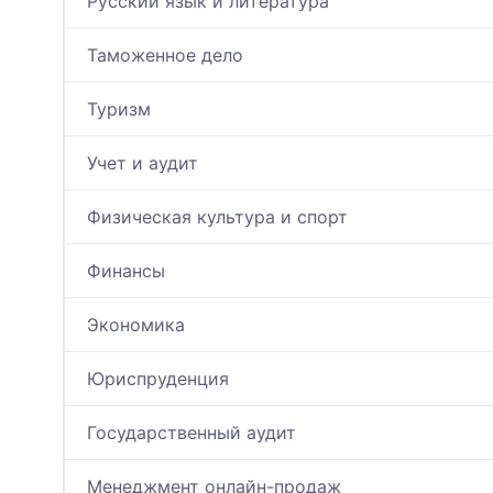
Русский язык и литература
Таможенное дело
Туризм
Учет и аудит
Физическая культура и спорт
Финансы
Экономика
Юриспруденция
Государственный аудит
Менеджмент онлайн-продаж