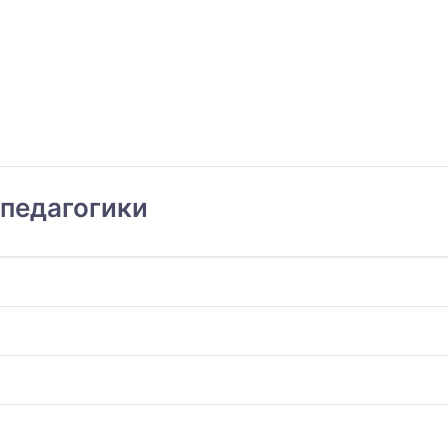
 педагогики