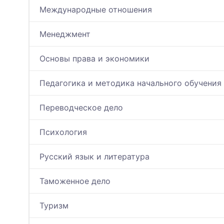
Международные отношения
Менеджмент
Основы права и экономики
Педагогика и методика начального обучения
Переводческое дело
Психология
Русский язык и литература
Таможенное дело
Туризм