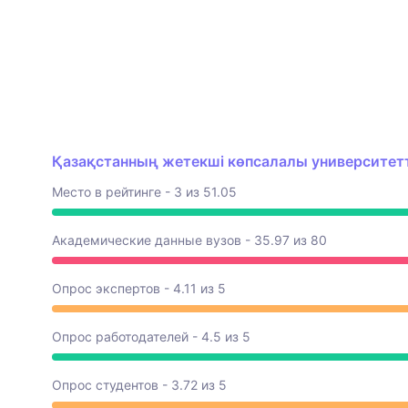
Қазақстанның жетекші көпсалалы университетте
Место в рейтинге - 3 из 51.05
Академические данные вузов - 35.97 из 80
Опрос экспертов - 4.11 из 5
Опрос работодателей - 4.5 из 5
Опрос студентов - 3.72 из 5