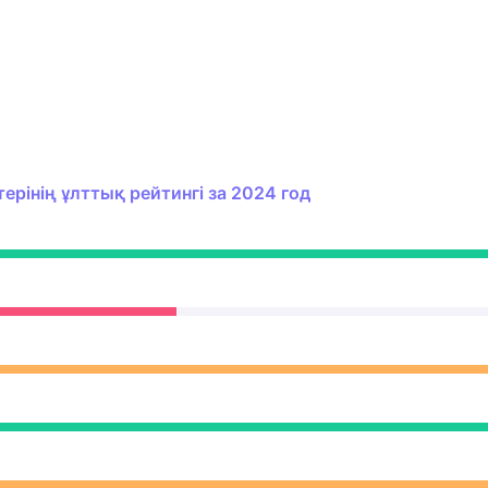
рінің ұлттық рейтингі за 2024 год