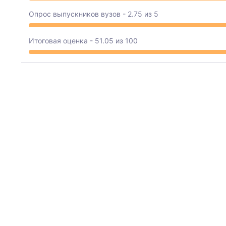
Опрос выпускников вузов - 2.75 из 5
Итоговая оценка - 51.05 из 100