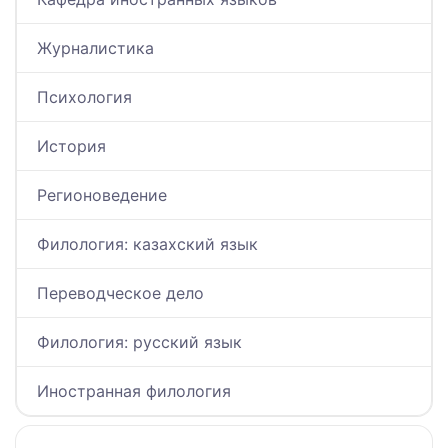
Журналистика
Психология
История
Регионоведение
Филология: казахский язык
Переводческое дело
Филология: русский язык
Иностранная филология