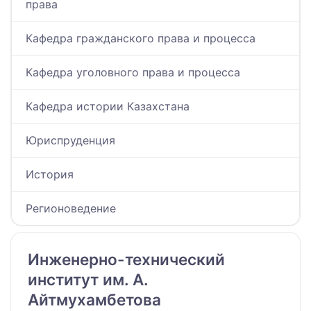
права
Кафедра гражданского права и процесса
Кафедра уголовного права и процесса
Кафедра истории Казахстана
Юриспруденция
История
Регионоведение
Инженерно-технический
институт им. А.
Айтмухамбетова