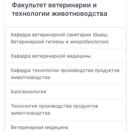
Факультет ветеринарии и
технологии животноводства
Кафедра ветеринарной санитарии (бывш.
Ветеринарной гигиены и микробиологии)
Кафедра ветеринарной медицины
Кафедра технологии производства продуктов
животноводства
Биотехнология
Технология производства продуктов
животноводства
Ветеринарная медицина