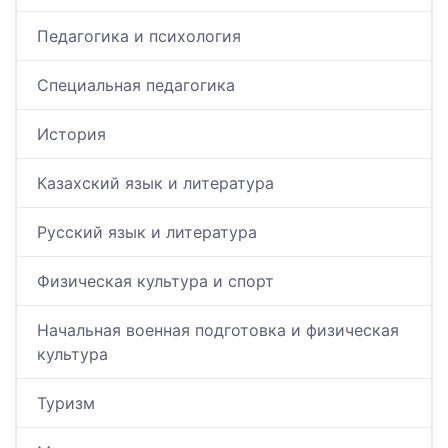
Педагогика и психология
Специальная педагогика
История
Казахский язык и литература
Русский язык и литература
Физическая культура и спорт
Начальная военная подготовка и физическая
культура
Туризм