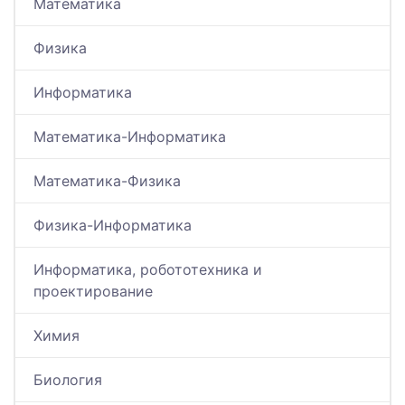
Математика
Физика
Информатика
Математика-Информатика
Математика-Физика
Физика-Информатика
Информатика, робототехника и
проектирование
Химия
Биология