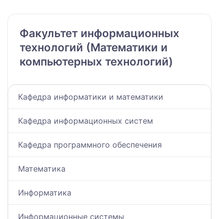
Факультет информационных
технологий (Математики и
компьютерных технологий)
Кафедра информатики и математики
Кафедра информационных систем
Кафедра программного обеспечения
Математика
Информатика
Информационные системы