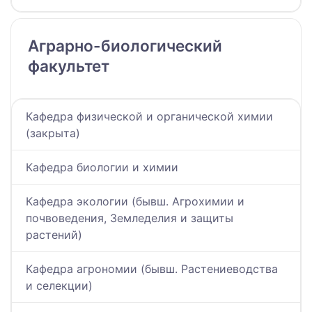
Аграрно-биологический
факультет
Кафедра физической и органической химии
(закрыта)
Кафедра биологии и химии
Кафедра экологии (бывш. Агрохимии и
почвоведения, Земледелия и защиты
растений)
Кафедра агрономии (бывш. Растениеводства
и селекции)