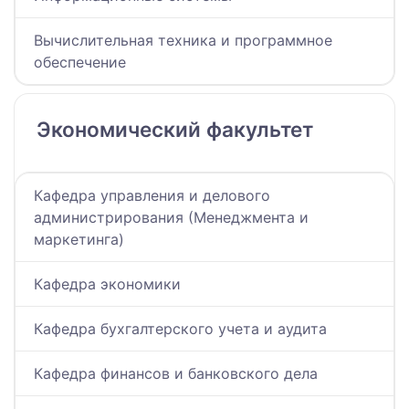
Вычислительная техника и программное
обеспечение
Экономический факультет
Кафедра управления и делового
администрирования (Менеджмента и
маркетинга)
Кафедра экономики
Кафедра бухгалтерского учета и аудита
Кафедра финансов и банковского дела