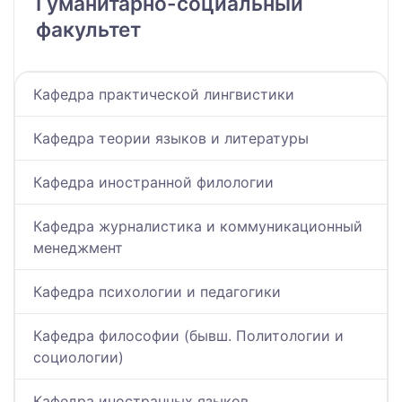
Гуманитарно-социальный
факультет
Кафедра практической лингвистики
Кафедра теории языков и литературы
Кафедра иностранной филологии
Кафедра журналистика и коммуникационный
менеджмент
Кафедра психологии и педагогики
Кафедра философии (бывш. Политологии и
социологии)
Кафедра иностранных языков