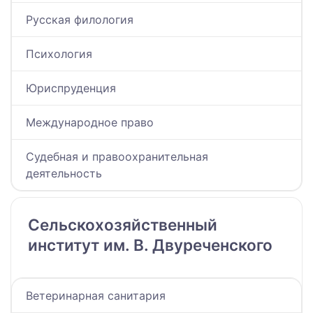
Русская филология
Психология
Юриспруденция
Международное право
Судебная и правоохранительная
деятельность
Сельскохозяйственный
институт им. В. Двуреченского
Ветеринарная санитария