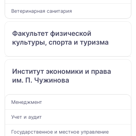
Ветеринарная санитария
Факультет физической
культуры, спорта и туризма
Институт экономики и права
им. П. Чужинова
Менеджмент
Учет и аудит
Государственное и местное управление