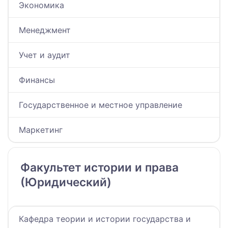
Экономика
Менеджмент
Учет и аудит
Финансы
Государственное и местное управление
Маркетинг
Факультет истории и права
(Юридический)
Кафедра теории и истории государства и