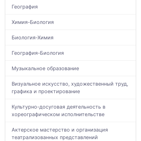
География
Химия-Биология
Биология-Химия
География-Биология
Музыкальное образование
Визуальное искусство, художественный труд,
графика и проектирование
Культурно-досуговая деятельность в
хореографическом исполнительстве
Актерское мастерство и организация
театрализованных представлений