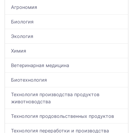
Агрономия
Биология
Экология
Химия
Ветеринарная медицина
Биотехнология
Технология производства продуктов
животноводства
Технология продовольственных продуктов
Технология переработки и производства