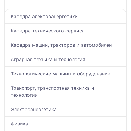
Кафедра электроэнергетики
Кафедра технического сервиса
Кафедра машин, тракторов и автомобилей
Аграрная техника и технология
Технологические машины и оборудование
Транспорт, транспортная техника и
технологии
Электроэнергетика
Физика