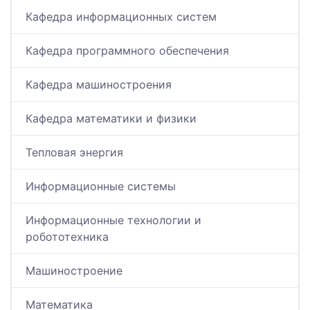
Кафедра информационных систем
Кафедра программного обеспечения
Кафедра машиностроения
Кафедра математики и физики
Тепловая энергия
Информационные системы
Информационные технологии и
робототехника
Машиностроение
Математика