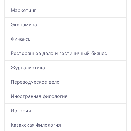
Маркетинг
Экономика
Финансы
Ресторанное дело и гостиничный бизнес
Журналистика
Переводческое дело
Иностранная филология
История
Казахская филология