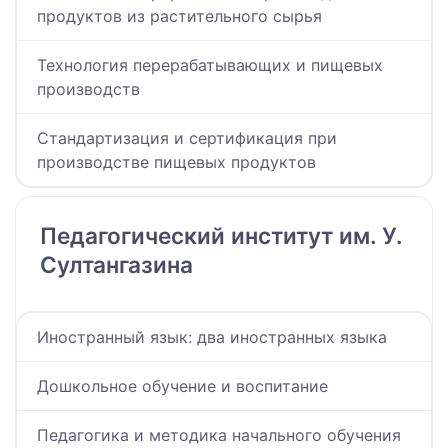
продуктов из растительного сырья
Технология перерабатывающих и пищевых
производств
Стандартизация и сертификация при
производстве пищевых продуктов
Педагогический институт им. У.
Султангазина
Иностранный язык: два иностранных языка
Дошкольное обучение и воспитание
Педагогика и методика начального обучения