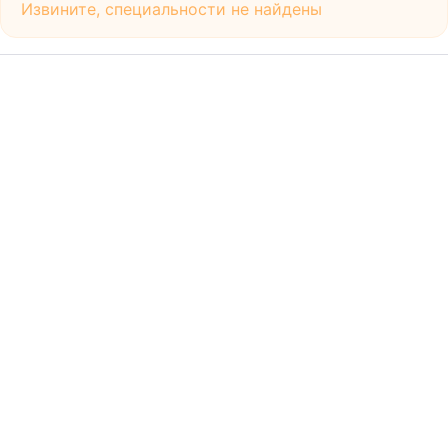
Извините, специальности не найдены