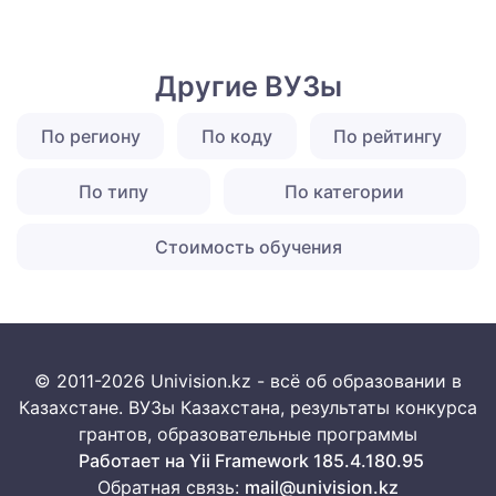
Другие ВУЗы
По региону
По коду
По рейтингу
По типу
По категории
Стоимость обучения
© 2011-2026 Univision.kz - всё об образовании в
Казахстане. ВУЗы Казахстана, результаты конкурса
грантов, образовательные программы
Работает на Yii Framework 185.4.180.95
Обратная связь:
mail@univision.kz