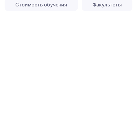
Стоимость обучения
Факультеты