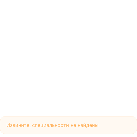
Извините, специальности не найдены