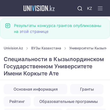
KZ
Результаты конкурса грантов опубликованы
на
этой странице
Univision.kz
ВУЗы Казахстана
Университеты Кызыло
Специальности в Кызылординском
Государственном Университете
Имени Коркыте Ате
Основная информация
Гранты
Рейтинг
Образовательные программы