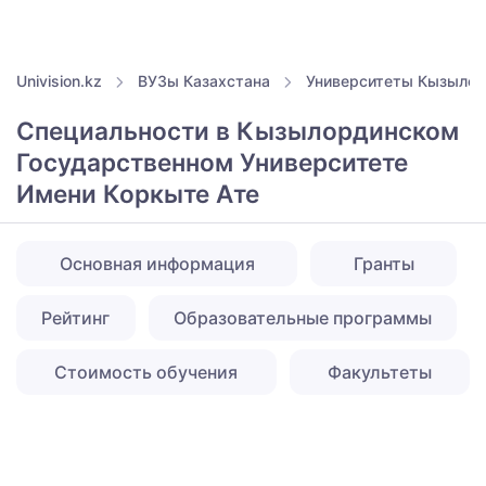
Univision.kz
ВУЗы Казахстана
Университеты Кызыло
Специальности в Кызылординском
Государственном Университете
Имени Коркыте Ате
Основная информация
Гранты
Рейтинг
Образовательные программы
Стоимость обучения
Факультеты