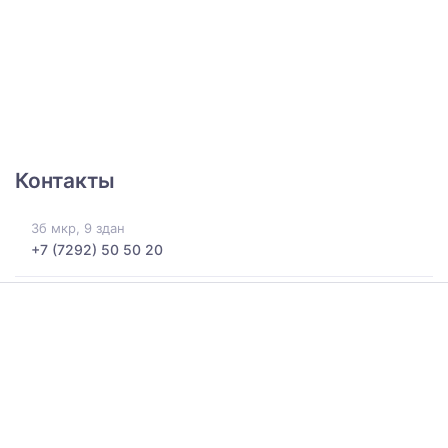
Контакты
3б мкр, 9 здан
+7 (7292) 50 50 20