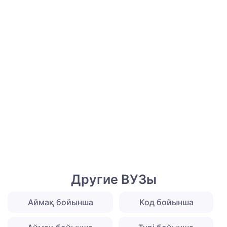
Другие ВУЗы
Аймақ бойынша
Код бойынша