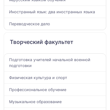
Иностранный язык: два иностранных языка
Переводческое дело
Творческий факультет
Подготовка учителей начальной военной
подготовки
Физическая культура и спорт
Профессиональное обучение
Музыкальное образование