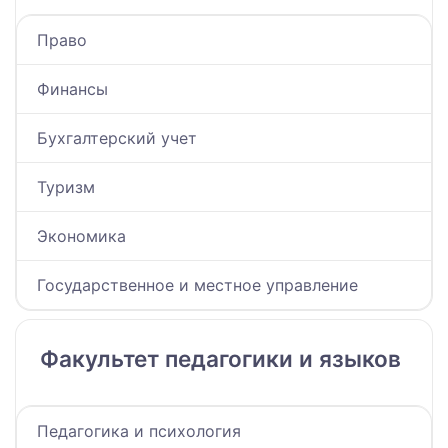
Право
Финансы
Бухгалтерский учет
Туризм
Экономика
Государственное и местное управление
Факультет педагогики и языков
Педагогика и психология