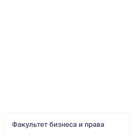
Факультет бизнеса и права