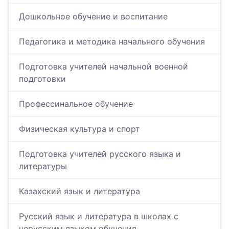
Дошкольное обучение и воспитание
Педагогика и методика начального обучения
Подготовка учителей начальной военной
подготовки
Профессинальное обучение
Физическая культура и спорт
Подготовка учителей русского языка и
литературы
Казахский язык и литература
Русский язык и литература в школах с
нерусским языком обучения