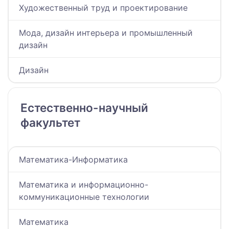
Художественный труд и проектирование
Мода, дизайн интерьера и промышленный
дизайн
Дизайн
Естественно-научный
факультет
Математика-Информатика
Математика и информационно-
коммуникационные технологии
Математика