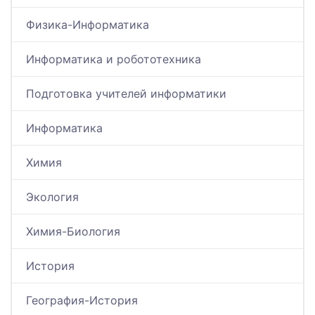
Физика-Информатика
Информатика и робототехника
Подготовка учителей информатики
Информатика
Химия
Экология
Химия-Биология
История
География-История