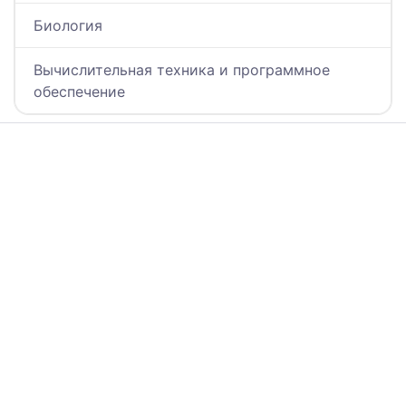
Биология
Вычислительная техника и программное
обеспечение