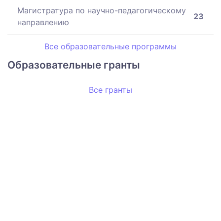
Магистратура по научно-педагогическому
23
направлению
Все образовательные программы
Образовательные гранты
Все гранты