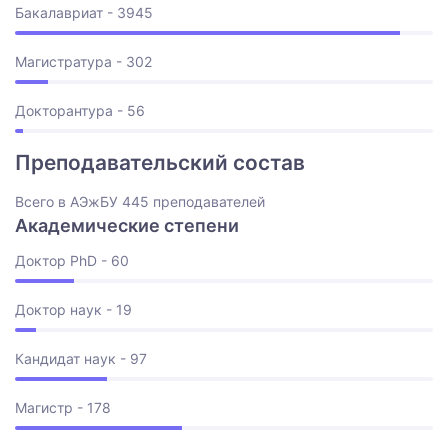
Бакалавриат - 3945
Магистратура - 302
Докторантура - 56
Преподавательский состав
Всего в АЭжБУ 445 преподавателей
Академические степени
Доктор PhD - 60
Доктор наук - 19
Кандидат наук - 97
Магистр - 178