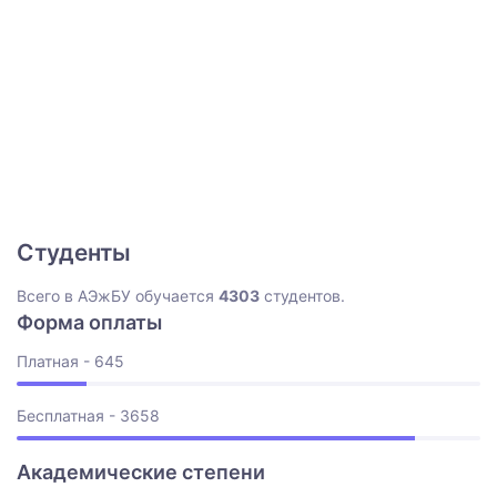
Студенты
Всего в АЭжБУ обучается
4303
студентов.
Форма оплаты
Платная - 645
Бесплатная - 3658
Академические степени