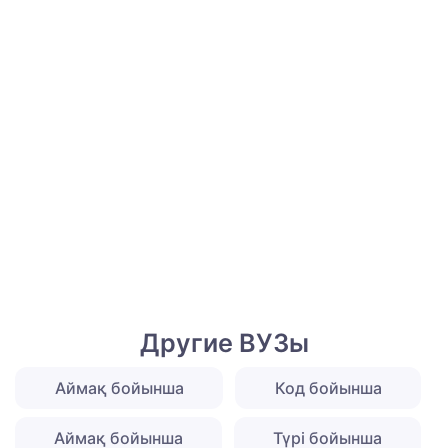
Другие ВУЗы
Аймақ бойынша
Код бойынша
Аймақ бойынша
Түрі бойынша