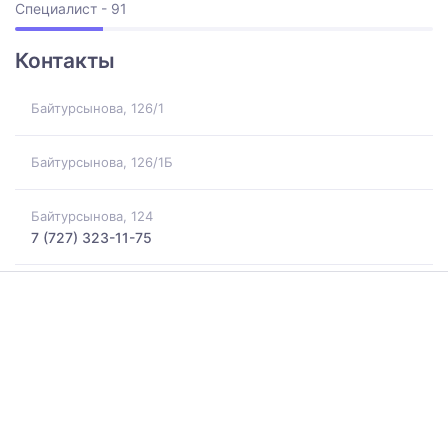
Специалист - 91
Контакты
Байтурсынова, 126/1
Байтурсынова, 126/1Б
Байтурсынова, 124
7 (727) 323-11-75