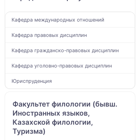
Кафедра международных отношений
Кафедра правовых дисциплин
Кафедра гражданско-правовых дисциплин
Кафедра уголовно-правовых дисциплин
Юриспруденция
Факультет филологии (бывш.
Иностранных языков,
Казахской филологии,
Туризма)