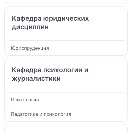
Кафедра юридических
дисциплин
Юриспруденция
Кафедра психологии и
журналистики
Психология
Педагогика и психология