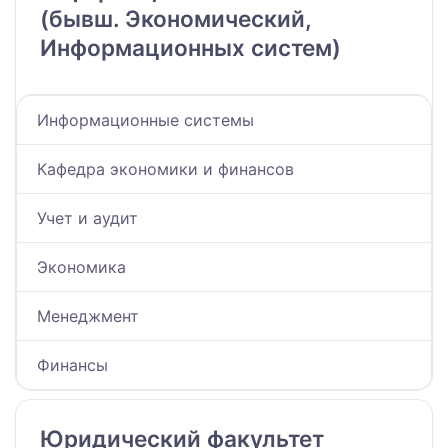
(бывш. Экономический,
Информационных систем)
Информационные системы
Кафедра экономики и финансов
Учет и аудит
Экономика
Менеджмент
Финансы
Юридический факультет