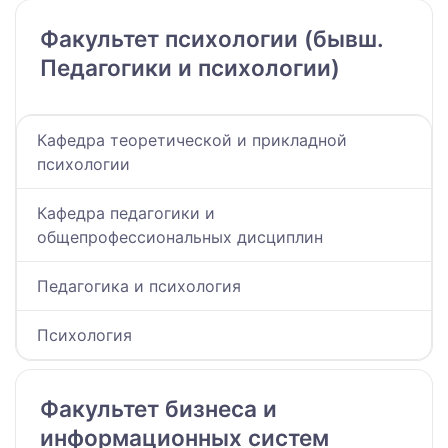
Факультет психологии (бывш.
Педагогики и психологии)
Кафедра теоретической и прикладной
психологии
Кафедра педагогики и
общепрофессиональных дисциплин
Педагогика и психология
Психология
Факультет бизнеса и
информационных систем