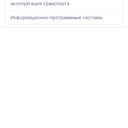
эксплуатация транспорта
Информационно-программные системы