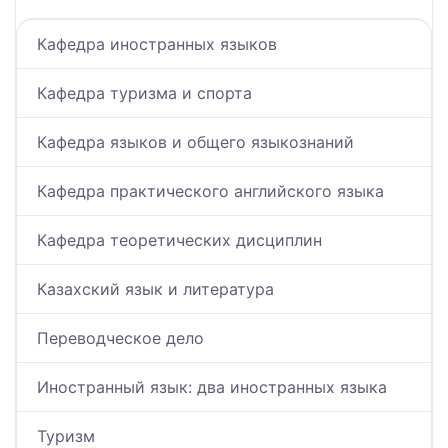
Кафедра иностранных языков
Кафедра туризма и спорта
Кафедра языков и общего языкознаний
Кафедра практического английского языка
Кафедра теоретических дисциплин
Казахский язык и литература
Переводческое дело
Иностранный язык: два иностранных языка
Туризм