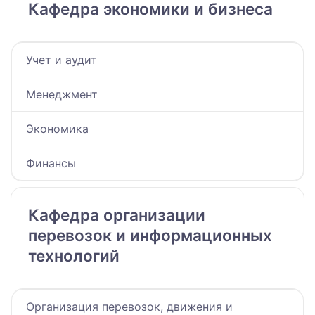
Кафедра экономики и бизнеса
Учет и аудит
Менеджмент
Экономика
Финансы
Кафедра организации
перевозок и информационных
технологий
Организация перевозок, движения и