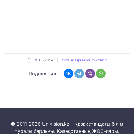
09.05.2024
Ұлттық бірыңғай тестілеу
Поделиться:
© 2011-2026 Univision.kz - Қазақстандағы білім
туралы барлығы. Қазақстанның ЖОО-лары,