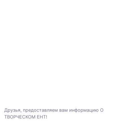
Друзья, предоставляем вам информацию О
ТВОРЧЕСКОМ ЕНТ!