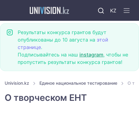
KZ
Результаты конкурса грантов будут
опубликованы до 10 августа на
этой
странице
.
Подписывайтесь на наш
instagram
, чтобы не
пропустить результаты конкурса грантов!
Univision.kz
Единое национальное тестирование
О тв
О творческом ЕНТ