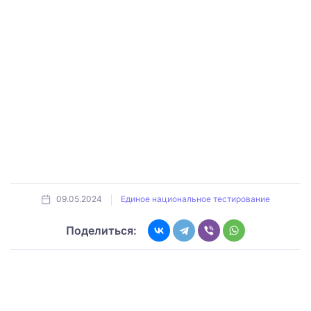
09.05.2024
Единое национальное тестирование
Поделиться: