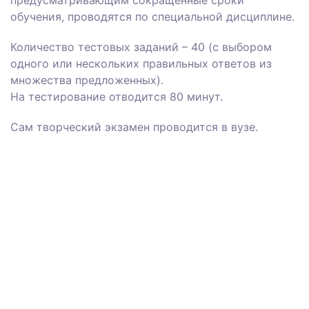
предусматривающим сокращенные сроки
обучения, проводятся по специальной дисциплине.
Количество тестовых заданий – 40 (с выбором
одного или нескольких правильных ответов из
множества предложенных).
На тестирование отводится 80 минут.
Сам творческий экзамен проводится в вузе.