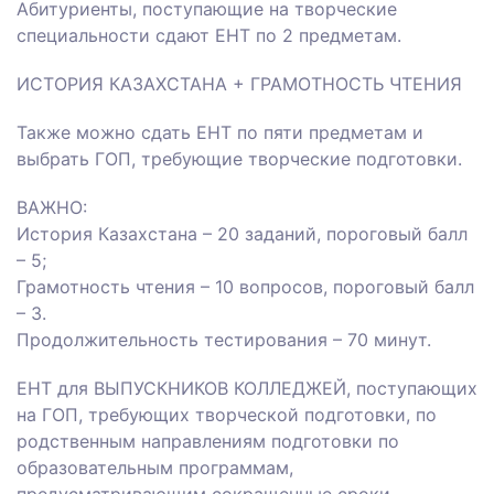
Абитуриенты, поступающие на творческие
специальности сдают ЕНТ по 2 предметам.
ИСТОРИЯ КАЗАХСТАНА + ГРАМОТНОСТЬ ЧТЕНИЯ
Также можно сдать ЕНТ по пяти предметам и
выбрать ГОП, требующие творческие подготовки.
ВАЖНО:
История Казахстана – 20 заданий, пороговый балл
– 5;
Грамотность чтения – 10 вопросов, пороговый балл
– 3.
Продолжительность тестирования – 70 минут.
ЕНТ для ВЫПУСКНИКОВ КОЛЛЕДЖЕЙ, поступающих
на ГОП, требующих творческой подготовки, по
родственным направлениям подготовки по
образовательным программам,