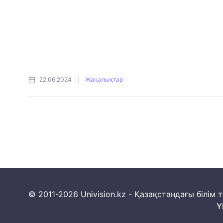
22.06.2024
Жаңалықтар
© 2011-2026 Univision.kz - Қазақстандағы білі
Y