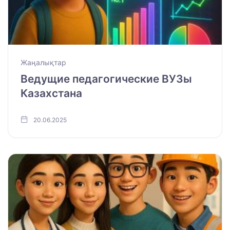
Жаңалықтар
Ведущие педагогические ВУЗы
Казахстана
20.06.2025