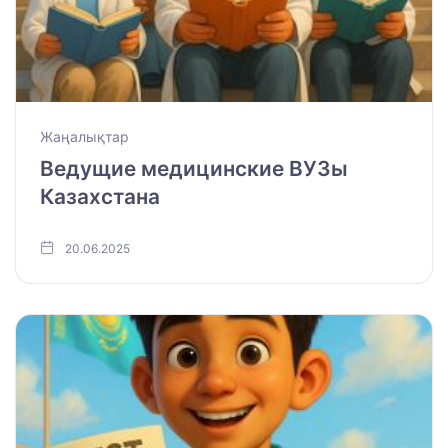
Жаңалықтар
Ведущие медицинские ВУЗы
Казахстана
20.06.2025