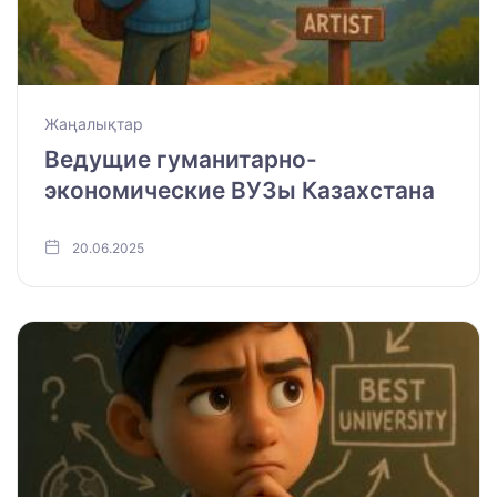
Жаңалықтар
Ведущие гуманитарно-
экономические ВУЗы Казахстана
20.06.2025