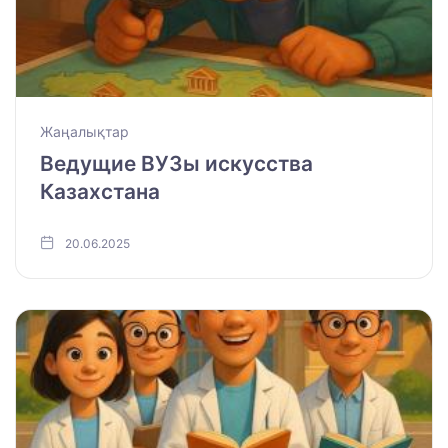
Жаңалықтар
Ведущие ВУЗы искусства
Казахстана
20.06.2025