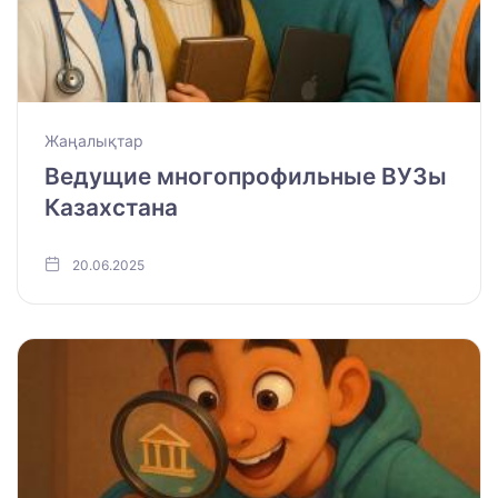
Жаңалықтар
Ведущие многопрофильные ВУЗы
Казахстана
20.06.2025