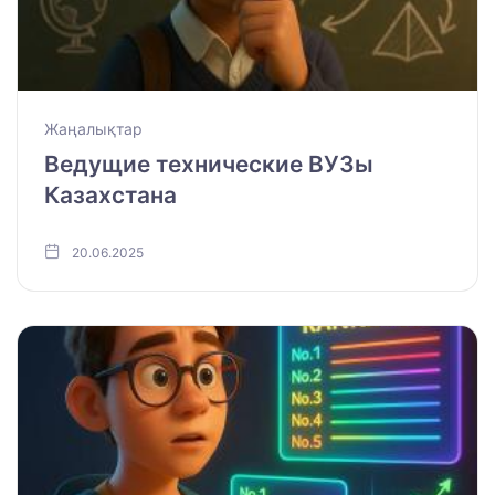
Жаңалықтар
Ведущие технические ВУЗы
Казахстана
20.06.2025