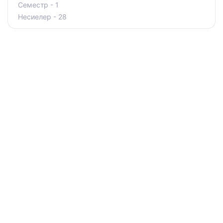
Семестр - 1
Несиелер - 28