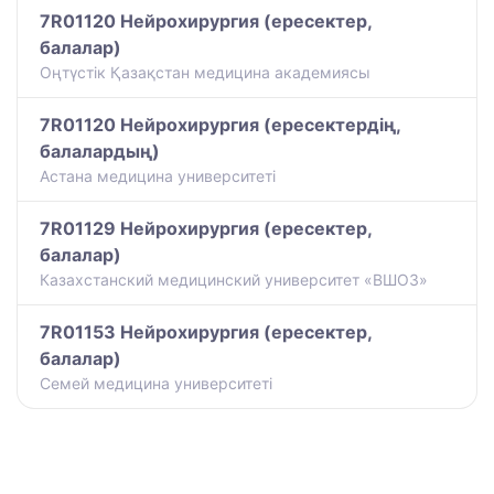
7R01120 Нейрохирургия (ересектер,
балалар)
Оңтүстік Қазақстан медицина академиясы
7R01120 Нейрохирургия (ересектердің,
балалардың)
Астана медицина университеті
7R01129 Нейрохирургия (ересектер,
балалар)
Казахстанский медицинский университет «ВШОЗ»
7R01153 Нейрохирургия (ересектер,
балалар)
Семей медицина университеті