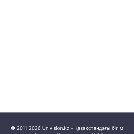
© 2011-2026 Univision.kz - Қазақстандағы білім