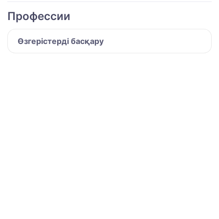
Профессии
Өзгерістерді басқару