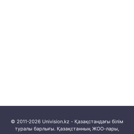
© 2011-2026 Univision.kz - Қазақстандағы білім
туралы барлығы. Қазақстанның ЖОО-лары,