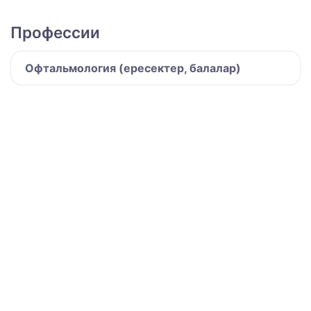
Профессии
Офтальмология (ересектер, балалар)