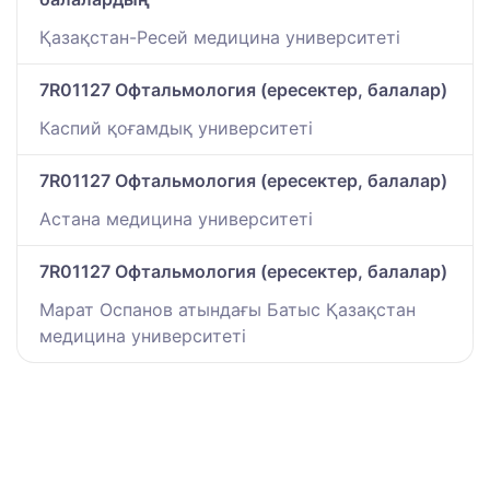
Қазақстан-Ресей медицина университеті
7R01127 Офтальмология (ересектер, балалар)
Каспий қоғамдық университеті
7R01127 Офтальмология (ересектер, балалар)
Астана медицина университеті
7R01127 Офтальмология (ересектер, балалар)
Марат Оспанов атындағы Батыс Қазақстан
медицина университеті