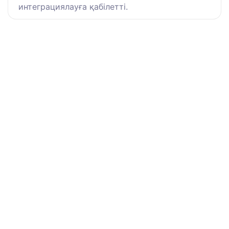
интеграциялауға қабілетті.