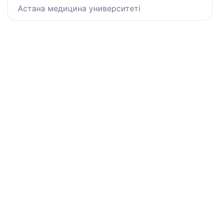
Астана медицина университеті