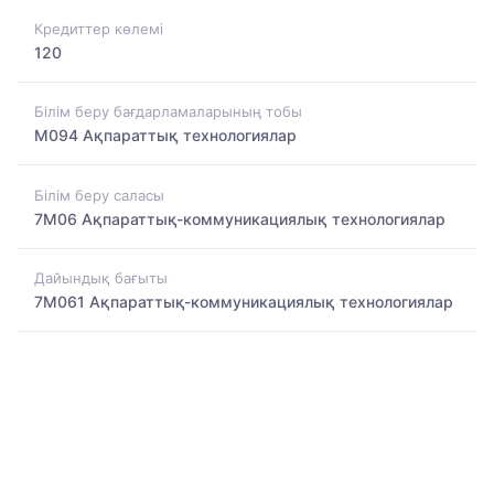
Кредиттер көлемі
120
Білім беру бағдарламаларының тобы
M094 Ақпараттық технологиялар
Білім беру саласы
7M06 Ақпараттық-коммуникациялық технологиялар
Дайындық бағыты
7M061 Ақпараттық-коммуникациялық технологиялар