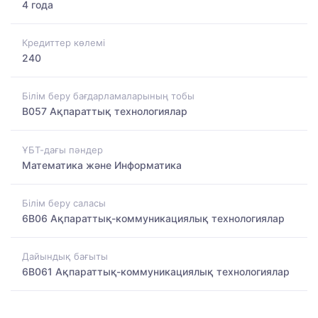
4 года
Кредиттер көлемі
240
Білім беру бағдарламаларының тобы
B057 Ақпараттық технологиялар
ҰБТ-дағы пәндер
Математика және Информатика
Білім беру саласы
6B06 Ақпараттық-коммуникациялық технологиялар
Дайындық бағыты
6B061 Ақпараттық-коммуникациялық технологиялар