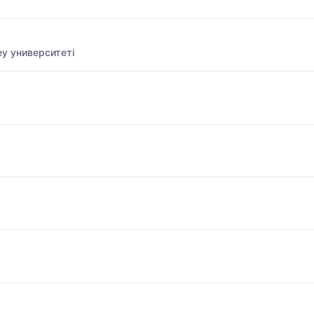
у университеті