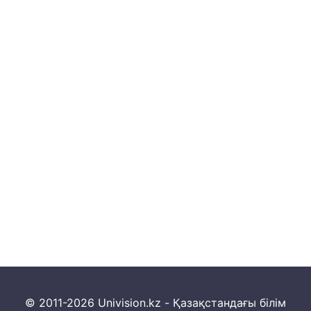
© 2011-2026 Univision.kz - Қазақстандағы білім