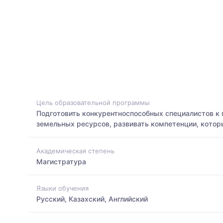
Цель образовательной программы
Подготовить конкурентноспособных специалистов к 
земельных ресурсов, развивать компетенции, котор
Академическая степень
Магистратура
Языки обучения
Русский, Казахский, Английский