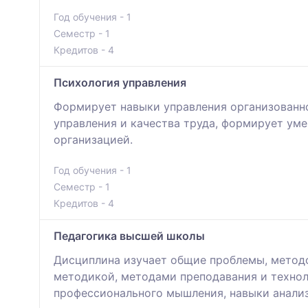
Год обучения - 1
Семестр - 1
Кредитов - 4
Психология управления
Формирует навыки управления организованн
управления и качества труда, формирует ум
организацией.
Год обучения - 1
Семестр - 1
Кредитов - 4
Педагогика высшей школы
Дисциплина изучает общие проблемы, методо
методикой, методами преподавания и технол
профессионального мышления, навыки анализ