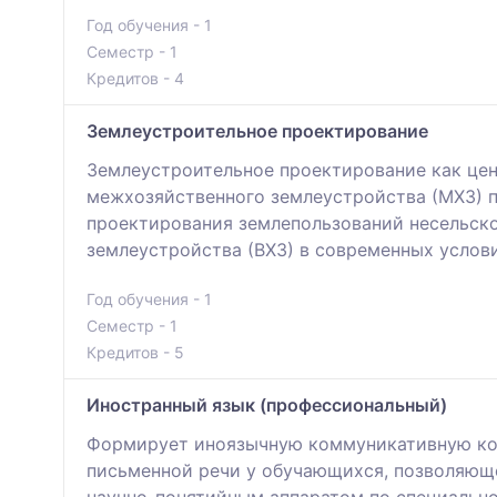
Год обучения - 1
Семестр - 1
Кредитов - 4
Землеустроительное проектирование
Землеустроительное проектирование как цен
межхозяйственного землеустройства (МХЗ) 
проектирования землепользований несельско
землеустройства (ВХЗ) в современных услов
Год обучения - 1
Семестр - 1
Кредитов - 5
Иностранный язык (профессиональный)
Формирует иноязычную коммуникативную ком
письменной речи у обучающихся, позволяюще