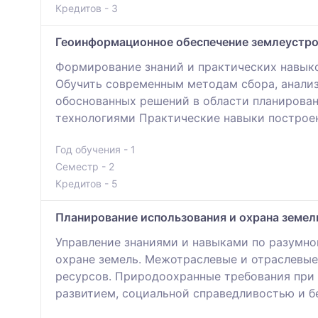
Кредитов - 3
Геоинформационное обеспечение землеустр
Формирование знаний и практических навыко
Обучить современным методам сбора, анализ
обоснованных решений в области планирован
технологиями Практические навыки построе
Год обучения - 1
Семестр - 2
Кредитов - 5
Планирование использования и охрана земел
Управление знаниями и навыками по разумно
охране земель. Межотраслевые и отраслевые
ресурсов. Природоохранные требования при
развитием, социальной справедливостью и б