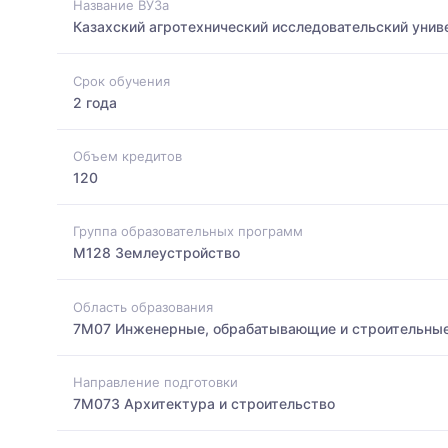
Название ВУЗа
Казахский агротехнический исследовательский унив
Срок обучения
2 года
Объем кредитов
120
Группа образовательных программ
M128 Землеустройство
Область образования
7M07 Инженерные, обрабатывающие и строительные
Направление подготовки
7M073 Архитектура и строительство