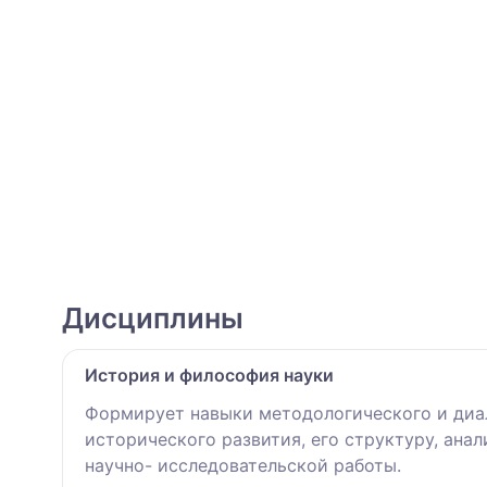
Дисциплины
История и философия науки
Формирует навыки методологического и диал
исторического развития, его структуру, ана
научно- исследовательской работы.