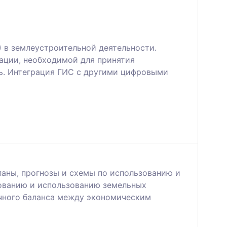
 в землеустроительной деятельности.
ации, необходимой для принятия
ь. Интеграция ГИС с другими цифровыми
ланы, прогнозы и схемы по использованию и
рованию и использованию земельных
чного баланса между экономическим