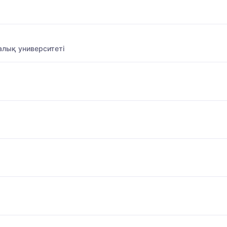
алық университеті