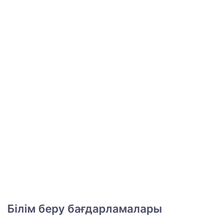
Білім беру бағдарламалары