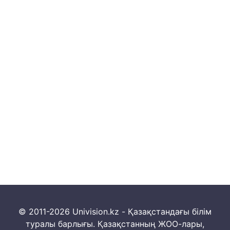
© 2011-2026 Univision.kz - Қазақстандағы білім
туралы барлығы. Қазақстанның ЖОО-лары,