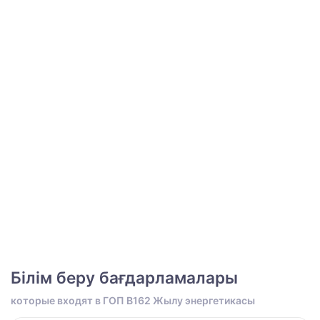
Білім беру бағдарламалары
которые входят в ГОП B162 Жылу энергетикасы