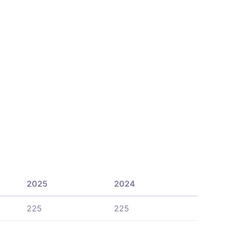
2025
2024
225
225