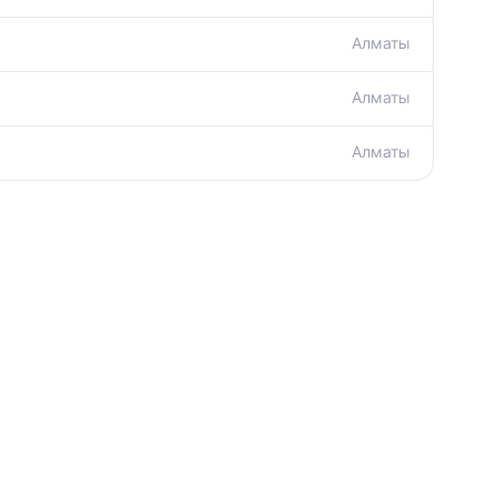
Алматы
Алматы
Алматы