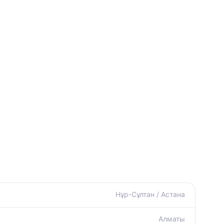
Нұр-Сұлтан / Астана
Алматы