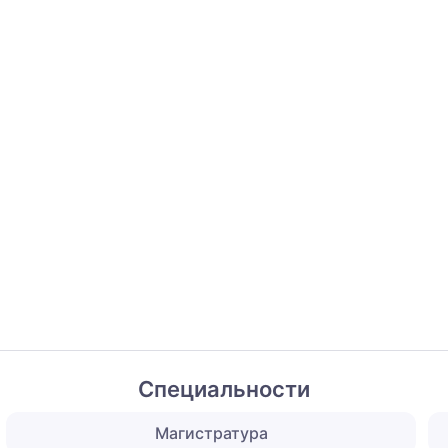
Специальности
Магистратура