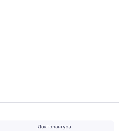
Докторантура