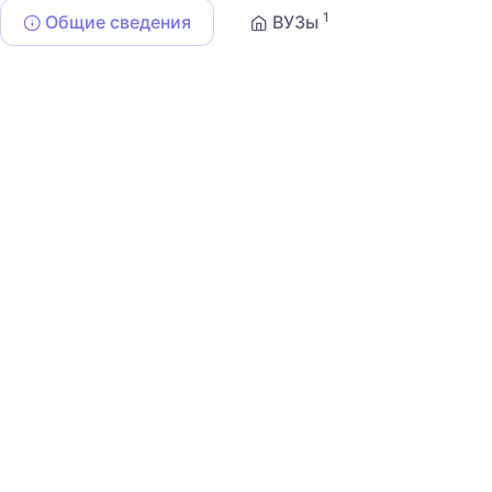
1
Общие сведения
ВУЗы