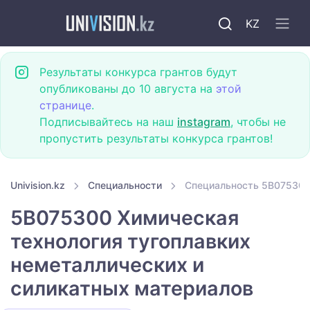
KZ
Результаты конкурса грантов будут
опубликованы до 10 августа на
этой
странице
.
Подписывайтесь на наш
instagram
, чтобы не
пропустить результаты конкурса грантов!
Univision.kz
Специальности
Специальность 5B075300
5B075300 Химическая
технология тугоплавких
неметаллических и
силикатных материалов