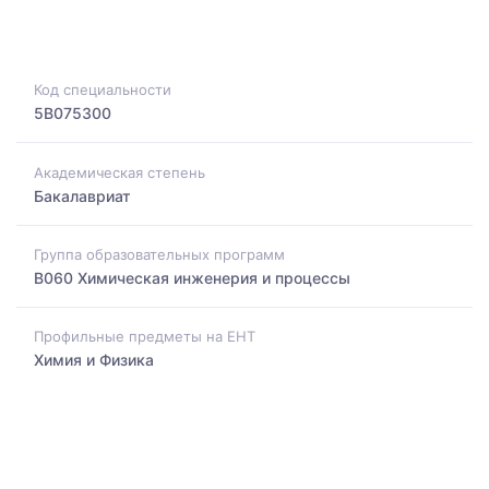
Код специальности
5B075300
Академическая степень
Бакалавриат
Группа образовательных программ
B060 Химическая инженерия и процессы
Профильные предметы на ЕНТ
Химия и Физика