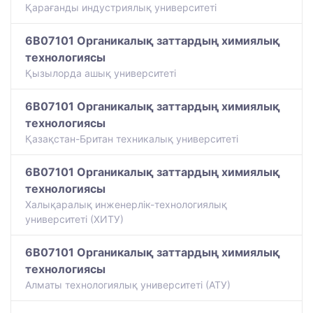
Қарағанды индустриялық университеті
6B07101 Органикалық заттардың химиялық
технологиясы
Қызылорда ашық университеті
6B07101 Органикалық заттардың химиялық
технологиясы
Қазақстан-Британ техникалық университеті
6B07101 Органикалық заттардың химиялық
технологиясы
Халықаралық инженерлік-технологиялық
университеті (ХИТУ)
6B07101 Органикалық заттардың химиялық
технологиясы
Алматы технологиялық университеті (АТУ)